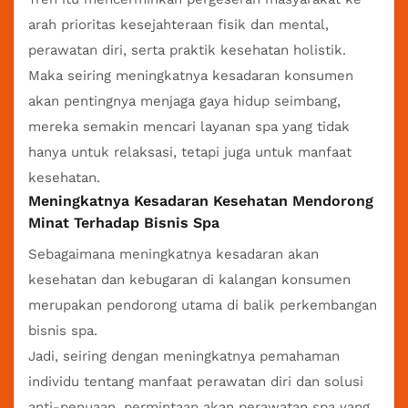
arah prioritas kesejahteraan fisik dan mental,
perawatan diri, serta praktik kesehatan holistik.
Maka seiring meningkatnya kesadaran konsumen
akan pentingnya menjaga gaya hidup seimbang,
mereka semakin mencari layanan spa yang tidak
hanya untuk relaksasi, tetapi juga untuk manfaat
kesehatan.
Meningkatnya Kesadaran Kesehatan Mendorong
Minat Terhadap Bisnis Spa
Sebagaimana meningkatnya kesadaran akan
kesehatan dan kebugaran di kalangan konsumen
merupakan pendorong utama di balik perkembangan
bisnis spa.
Jadi, seiring dengan meningkatnya pemahaman
individu tentang manfaat perawatan diri dan solusi
anti-penuaan, permintaan akan perawatan spa yang