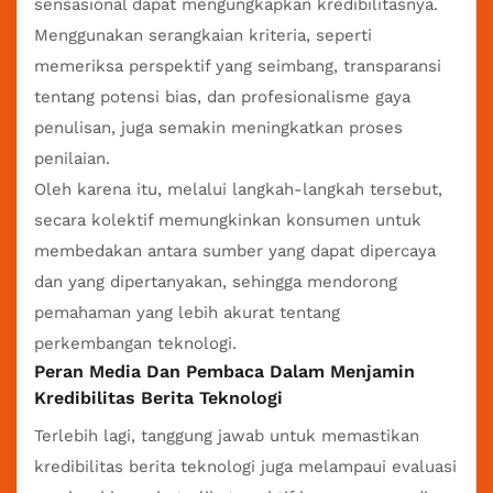
sensasional dapat mengungkapkan kredibilitasnya.
Menggunakan serangkaian kriteria, seperti
memeriksa perspektif yang seimbang, transparansi
tentang potensi bias, dan profesionalisme gaya
penulisan, juga semakin meningkatkan proses
penilaian.
Oleh karena itu, melalui langkah-langkah tersebut,
secara kolektif memungkinkan konsumen untuk
membedakan antara sumber yang dapat dipercaya
dan yang dipertanyakan, sehingga mendorong
pemahaman yang lebih akurat tentang
perkembangan teknologi.
Peran Media Dan Pembaca Dalam Menjamin
Kredibilitas Berita Teknologi
Terlebih lagi, tanggung jawab untuk memastikan
kredibilitas berita teknologi juga melampaui evaluasi