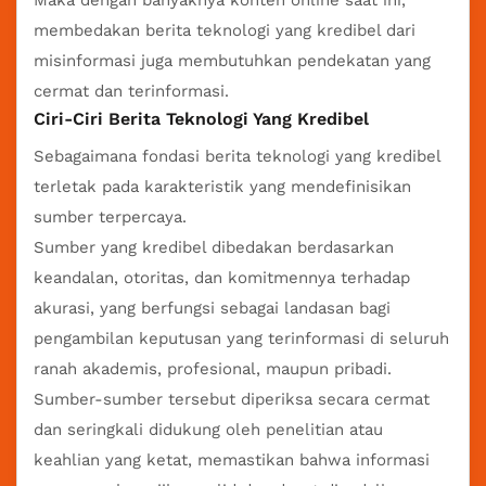
membedakan berita teknologi yang kredibel dari
misinformasi juga membutuhkan pendekatan yang
cermat dan terinformasi.
Ciri-Ciri Berita Teknologi Yang Kredibel
Sebagaimana fondasi berita teknologi yang kredibel
terletak pada karakteristik yang mendefinisikan
sumber terpercaya.
Sumber yang kredibel dibedakan berdasarkan
keandalan, otoritas, dan komitmennya terhadap
akurasi, yang berfungsi sebagai landasan bagi
pengambilan keputusan yang terinformasi di seluruh
ranah akademis, profesional, maupun pribadi.
Sumber-sumber tersebut diperiksa secara cermat
dan seringkali didukung oleh penelitian atau
keahlian yang ketat, memastikan bahwa informasi