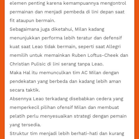
elemen penting karena kemampuannya mengontrol
permainan dan menjadi pembeda di lini depan saat
fit ataupun bermain.
Sebagaimana juga diketahui, Milan kadang
menunjukkan performa lebih teratur dan defensif
kuat saat Leao tidak bermain, seperti saat Allegri
memilih untuk memainkan Ruben Loftus-Cheek dan
Christian Pulisic di lini serang tanpa Leao.
Maka Hal itu memunculkan tim AC Milan dengan
pendekatan yang berbeda dan kadang lebih aman
secara taktik.
Absennya Leao terkadang disebabkan cedera yang
memperkecil pilihan ofensif Milan dan membuat
pelatih perlu menyesuaikan strategi dengan pemain
yang tersedia.
Struktur tim menjadi lebih berhati-hati dan kurang