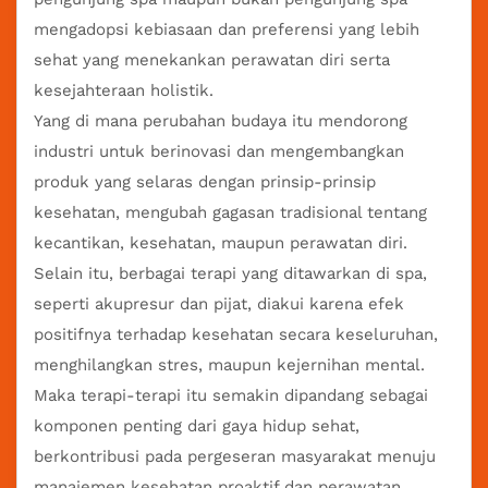
mengadopsi kebiasaan dan preferensi yang lebih
sehat yang menekankan perawatan diri serta
kesejahteraan holistik.
Yang di mana perubahan budaya itu mendorong
industri untuk berinovasi dan mengembangkan
produk yang selaras dengan prinsip-prinsip
kesehatan, mengubah gagasan tradisional tentang
kecantikan, kesehatan, maupun perawatan diri.
Selain itu, berbagai terapi yang ditawarkan di spa,
seperti akupresur dan pijat, diakui karena efek
positifnya terhadap kesehatan secara keseluruhan,
menghilangkan stres, maupun kejernihan mental.
Maka terapi-terapi itu semakin dipandang sebagai
komponen penting dari gaya hidup sehat,
berkontribusi pada pergeseran masyarakat menuju
manajemen kesehatan proaktif dan perawatan