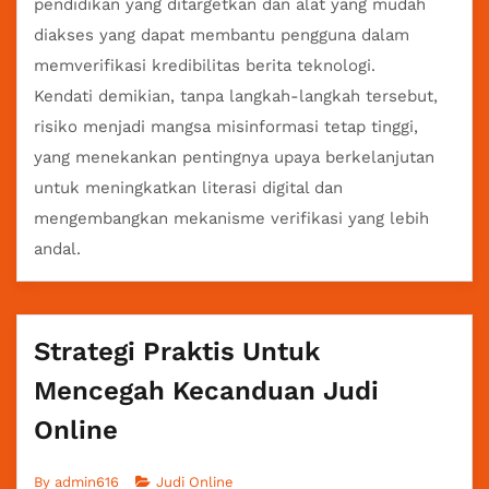
pendidikan yang ditargetkan dan alat yang mudah
diakses yang dapat membantu pengguna dalam
memverifikasi kredibilitas berita teknologi.
Kendati demikian, tanpa langkah-langkah tersebut,
risiko menjadi mangsa misinformasi tetap tinggi,
yang menekankan pentingnya upaya berkelanjutan
untuk meningkatkan literasi digital dan
mengembangkan mekanisme verifikasi yang lebih
andal.
Strategi Praktis Untuk
Mencegah Kecanduan Judi
Online
By
admin616
Judi Online