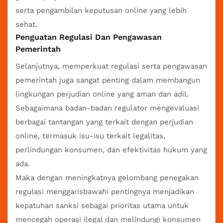
serta pengambilan keputusan online yang lebih
sehat.
Penguatan Regulasi Dan Pengawasan
Pemerintah
Selanjutnya, memperkuat regulasi serta pengawasan
pemerintah juga sangat penting dalam membangun
lingkungan perjudian online yang aman dan adil.
Sebagaimana badan-badan regulator mengevaluasi
berbagai tantangan yang terkait dengan perjudian
online, termasuk isu-isu terkait legalitas,
perlindungan konsumen, dan efektivitas hukum yang
ada.
Maka dengan meningkatnya gelombang penegakan
regulasi menggarisbawahi pentingnya menjadikan
kepatuhan sanksi sebagai prioritas utama untuk
mencegah operasi ilegal dan melindungi konsumen