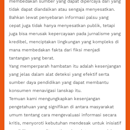
membedakan sumber yang dapat dipercaya dari yang
tidak dapat diandalkan atau sengaja menyesatkan.
Bahkan lewat penyebaran informasi palsu yang
cepat juga tidak hanya menyesatkan publik, tetapi
juga bisa merusak kepercayaan pada jurnalisme yang
kredibel, menciptakan lingkungan yang kompleks di
mana membedakan fakta dari fiksi menjadi
tantangan yang berat.
Yang memperparah hambatan itu adalah kesenjangan
yang jelas dalam alat deteksi yang efektif serta
sumber daya pendidikan yang dapat membantu
konsumen menavigasi lanskap itu.
Temuan kami mengungkapkan kesenjangan
pengetahuan yang signifikan di antara masyarakat
umum tentang cara mengevaluasi informasi secara
kritis, menyoroti kebutuhan mendesak untuk inisiatif