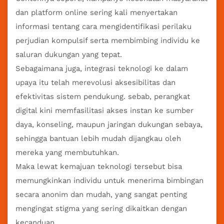
dan platform online sering kali menyertakan
informasi tentang cara mengidentifikasi perilaku
perjudian kompulsif serta membimbing individu ke
saluran dukungan yang tepat.
Sebagaimana juga, integrasi teknologi ke dalam
upaya itu telah merevolusi aksesibilitas dan
efektivitas sistem pendukung. sebab, perangkat
digital kini memfasilitasi akses instan ke sumber
daya, konseling, maupun jaringan dukungan sebaya,
sehingga bantuan lebih mudah dijangkau oleh
mereka yang membutuhkan.
Maka lewat kemajuan teknologi tersebut bisa
memungkinkan individu untuk menerima bimbingan
secara anonim dan mudah, yang sangat penting
mengingat stigma yang sering dikaitkan dengan
kecanduan.