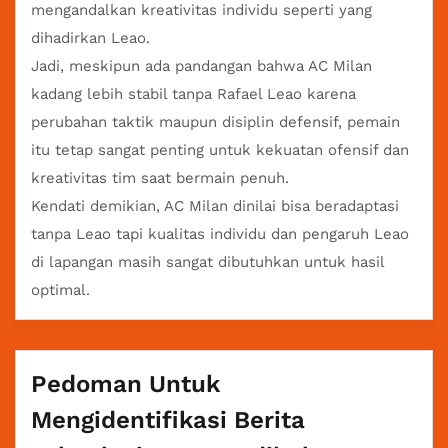
mengandalkan kreativitas individu seperti yang
dihadirkan Leao.
Jadi, meskipun ada pandangan bahwa AC Milan
kadang lebih stabil tanpa Rafael Leao karena
perubahan taktik maupun disiplin defensif, pemain
itu tetap sangat penting untuk kekuatan ofensif dan
kreativitas tim saat bermain penuh.
Kendati demikian, AC Milan dinilai bisa beradaptasi
tanpa Leao tapi kualitas individu dan pengaruh Leao
di lapangan masih sangat dibutuhkan untuk hasil
optimal.
Pedoman Untuk
Mengidentifikasi Berita