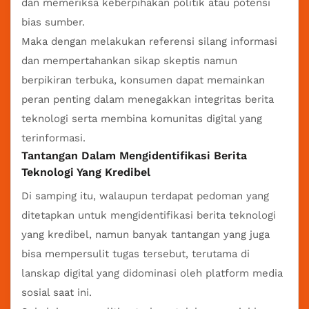
dan memeriksa keberpihakan politik atau potensi
bias sumber.
Maka dengan melakukan referensi silang informasi
dan mempertahankan sikap skeptis namun
berpikiran terbuka, konsumen dapat memainkan
peran penting dalam menegakkan integritas berita
teknologi serta membina komunitas digital yang
terinformasi.
Tantangan Dalam Mengidentifikasi Berita
Teknologi Yang Kredibel
Di samping itu, walaupun terdapat pedoman yang
ditetapkan untuk mengidentifikasi berita teknologi
yang kredibel, namun banyak tantangan yang juga
bisa mempersulit tugas tersebut, terutama di
lanskap digital yang didominasi oleh platform media
sosial saat ini.