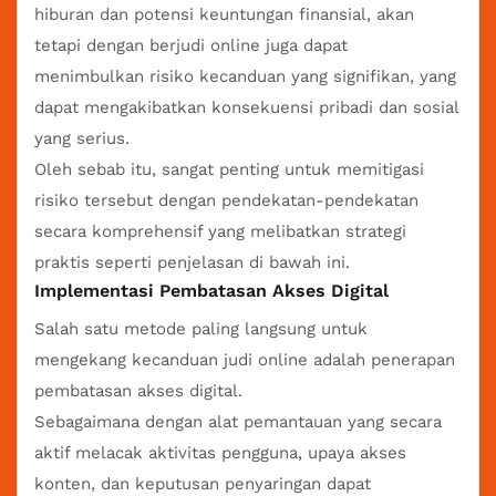
hiburan dan potensi keuntungan finansial, akan
tetapi dengan berjudi online juga dapat
menimbulkan risiko kecanduan yang signifikan, yang
dapat mengakibatkan konsekuensi pribadi dan sosial
yang serius.
Oleh sebab itu, sangat penting untuk memitigasi
risiko tersebut dengan pendekatan-pendekatan
secara komprehensif yang melibatkan strategi
praktis seperti penjelasan di bawah ini.
Implementasi Pembatasan Akses Digital
Salah satu metode paling langsung untuk
mengekang kecanduan
judi online
adalah penerapan
pembatasan akses digital.
Sebagaimana dengan alat pemantauan yang secara
aktif melacak aktivitas pengguna, upaya akses
konten, dan keputusan penyaringan dapat