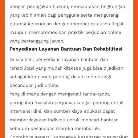
dengan penegakan hukum, menciptakan lingkungan
yang lebih aman bagi pengguna serta mengurangi
potensi kecanduan dengan membatasi akses ilegal
maupun mempromosikan praktik perjudian online
yang bertanggung jawab.
Penyediaan Layanan Bantuan Dan Rehabilitasi
Di sisi lain, penyediaan layanan bantuan dan
rehabilitasi yang mudah diakses juga bisa dijadikan
sebagai komponen penting dalam memerangi
kecanduan judi online.
Yang di mana dengan mengenali tanda-tanda
peringatan masalah perjudian sangat penting untuk
intervensi dini, dan sumber daya edukasi dapat
memberdayakan individu untuk mencari bantuan
sebelum kecanduan mereka memburuk.
Contohnya seperti, kampanye kesehatan masyarakat