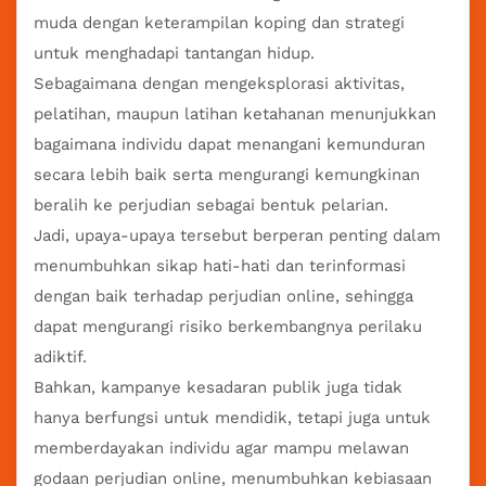
muda dengan keterampilan koping dan strategi
untuk menghadapi tantangan hidup.
Sebagaimana dengan mengeksplorasi aktivitas,
pelatihan, maupun latihan ketahanan menunjukkan
bagaimana individu dapat menangani kemunduran
secara lebih baik serta mengurangi kemungkinan
beralih ke perjudian sebagai bentuk pelarian.
Jadi, upaya-upaya tersebut berperan penting dalam
menumbuhkan sikap hati-hati dan terinformasi
dengan baik terhadap perjudian online, sehingga
dapat mengurangi risiko berkembangnya perilaku
adiktif.
Bahkan, kampanye kesadaran publik juga tidak
hanya berfungsi untuk mendidik, tetapi juga untuk
memberdayakan individu agar mampu melawan
godaan perjudian online, menumbuhkan kebiasaan