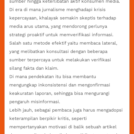
sumber hingga keterlibatan aktif konsumen media.
Di era di mana jurnalisme menghadapi krisis
kepercayaan, khalayak semakin skeptis terhadap
media arus utama, yang mendorong perlunya
strategi proaktif untuk memverifikasi informasi.
Salah satu metode efektif yaitu membaca lateral,
yang melibatkan konsultasi dengan beberapa
sumber terpercaya untuk melakukan verifikasi
silang fakta dan klaim.
Di mana pendekatan itu bisa membantu
mengungkap inkonsistensi dan mengonfirmasi
keakuratan laporan, sehingga bisa mengurangi
pengaruh misinformasi.
Lebih jauh, sebagai pembaca juga harus mengadopsi
keterampilan berpikir kritis, seperti
mempertanyakan motivasi di balik sebuah artikel