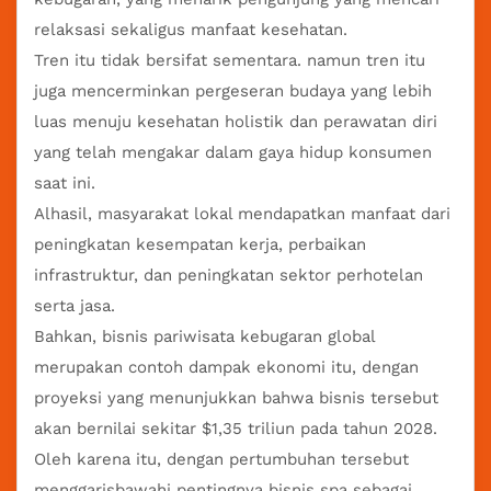
relaksasi sekaligus manfaat kesehatan.
Tren itu tidak bersifat sementara. namun tren itu
juga mencerminkan pergeseran budaya yang lebih
luas menuju kesehatan holistik dan perawatan diri
yang telah mengakar dalam gaya hidup konsumen
saat ini.
Alhasil, masyarakat lokal mendapatkan manfaat dari
peningkatan kesempatan kerja, perbaikan
infrastruktur, dan peningkatan sektor perhotelan
serta jasa.
Bahkan, bisnis pariwisata kebugaran global
merupakan contoh dampak ekonomi itu, dengan
proyeksi yang menunjukkan bahwa bisnis tersebut
akan bernilai sekitar $1,35 triliun pada tahun 2028.
Oleh karena itu, dengan pertumbuhan tersebut
menggarisbawahi pentingnya bisnis spa sebagai