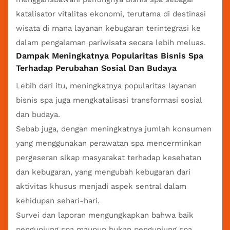
katalisator vitalitas ekonomi, terutama di destinasi
wisata di mana layanan kebugaran terintegrasi ke
dalam pengalaman pariwisata secara lebih meluas.
Dampak Meningkatnya Popularitas Bisnis Spa
Terhadap Perubahan Sosial Dan Budaya
Lebih dari itu, meningkatnya popularitas layanan
bisnis spa juga mengkatalisasi transformasi sosial
dan budaya.
Sebab juga, dengan meningkatnya jumlah konsumen
yang menggunakan perawatan spa mencerminkan
pergeseran sikap masyarakat terhadap kesehatan
dan kebugaran, yang mengubah kebugaran dari
aktivitas khusus menjadi aspek sentral dalam
kehidupan sehari-hari.
Survei dan laporan mengungkapkan bahwa baik
pengunjung spa maupun bukan pengunjung spa