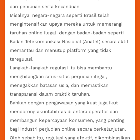
dari penipuan serta kecanduan.
Misalnya, negara-negara seperti Brasil telah
mengintensifkan upaya mereka untuk memerangi
taruhan online ilegal, dengan badan-badan seperti
Badan Telekomunikasi Nasional (Anatel) secara aktif
memantau dan menutup platform yang tidak
teregulasi.
Langkah-langkah regulasi itu bisa membantu
menghilangkan situs-situs perjudian ilegal,
menegakkan batasan usia, dan memastikan
transparansi dalam praktik taruhan.
Bahkan dengan pengawasan yang kuat juga ikut
mendorong akuntabilitas di antara operator dan
membangun kepercayaan konsumen, yang penting
bagi industri perjudian online secara berkelanjutan.
Oleh sebab itu, regulasi yang efektif, dikombinasikan