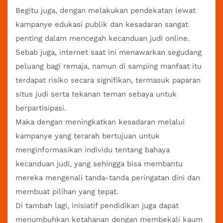
Begitu juga, dengan melakukan pendekatan lewat
kampanye edukasi publik dan kesadaran sangat
penting dalam mencegah kecanduan judi online.
Sebab juga, internet saat ini menawarkan segudang
peluang bagi remaja, namun di samping manfaat itu
terdapat risiko secara signifikan, termasuk paparan
situs judi serta tekanan teman sebaya untuk
berpartisipasi.
Maka dengan meningkatkan kesadaran melalui
kampanye yang terarah bertujuan untuk
menginformasikan individu tentang bahaya
kecanduan judi, yang sehingga bisa membantu
mereka mengenali tanda-tanda peringatan dini dan
membuat pilihan yang tepat.
Di tambah lagi, inisiatif pendidikan juga dapat
menumbuhkan ketahanan dengan membekali kaum