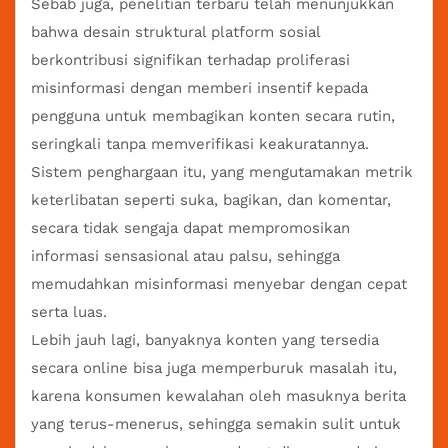
Sebab juga, penelitian terbaru telah menunjukkan
bahwa desain struktural platform sosial
berkontribusi signifikan terhadap proliferasi
misinformasi dengan memberi insentif kepada
pengguna untuk membagikan konten secara rutin,
seringkali tanpa memverifikasi keakuratannya.
Sistem penghargaan itu, yang mengutamakan metrik
keterlibatan seperti suka, bagikan, dan komentar,
secara tidak sengaja dapat mempromosikan
informasi sensasional atau palsu, sehingga
memudahkan misinformasi menyebar dengan cepat
serta luas.
Lebih jauh lagi, banyaknya konten yang tersedia
secara online bisa juga memperburuk masalah itu,
karena konsumen kewalahan oleh masuknya berita
yang terus-menerus, sehingga semakin sulit untuk