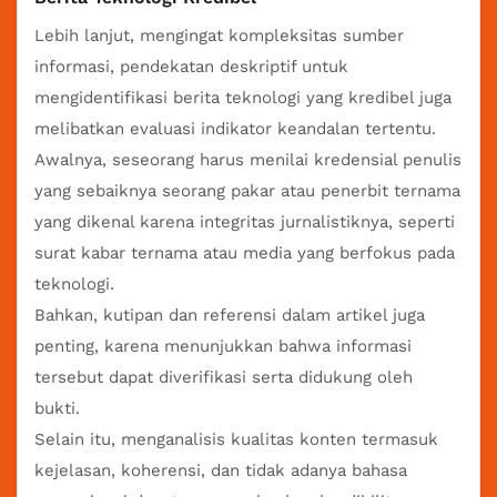
Lebih lanjut, mengingat kompleksitas sumber
informasi, pendekatan deskriptif untuk
mengidentifikasi berita teknologi yang kredibel juga
melibatkan evaluasi indikator keandalan tertentu.
Awalnya, seseorang harus menilai kredensial penulis
yang sebaiknya seorang pakar atau penerbit ternama
yang dikenal karena integritas jurnalistiknya, seperti
surat kabar ternama atau media yang berfokus pada
teknologi.
Bahkan, kutipan dan referensi dalam artikel juga
penting, karena menunjukkan bahwa informasi
tersebut dapat diverifikasi serta didukung oleh
bukti.
Selain itu, menganalisis kualitas konten termasuk
kejelasan, koherensi, dan tidak adanya bahasa