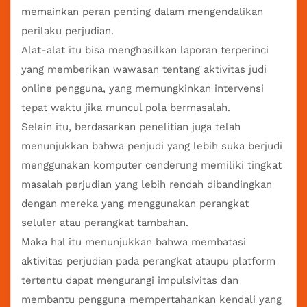
memainkan peran penting dalam mengendalikan
perilaku perjudian.
Alat-alat itu bisa menghasilkan laporan terperinci
yang memberikan wawasan tentang aktivitas judi
online pengguna, yang memungkinkan intervensi
tepat waktu jika muncul pola bermasalah.
Selain itu, berdasarkan penelitian juga telah
menunjukkan bahwa penjudi yang lebih suka berjudi
menggunakan komputer cenderung memiliki tingkat
masalah perjudian yang lebih rendah dibandingkan
dengan mereka yang menggunakan perangkat
seluler atau perangkat tambahan.
Maka hal itu menunjukkan bahwa membatasi
aktivitas perjudian pada perangkat ataupu platform
tertentu dapat mengurangi impulsivitas dan
membantu pengguna mempertahankan kendali yang