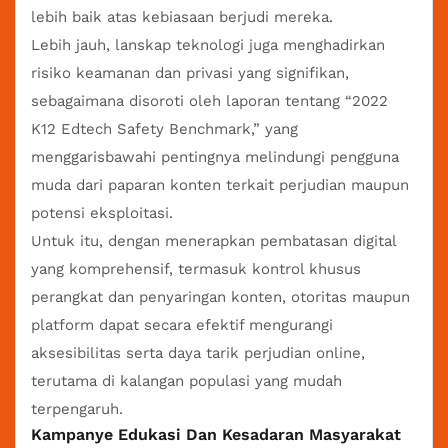
lebih baik atas kebiasaan berjudi mereka.
Lebih jauh, lanskap teknologi juga menghadirkan
risiko keamanan dan privasi yang signifikan,
sebagaimana disoroti oleh laporan tentang “2022
K12 Edtech Safety Benchmark,” yang
menggarisbawahi pentingnya melindungi pengguna
muda dari paparan konten terkait perjudian maupun
potensi eksploitasi.
Untuk itu, dengan menerapkan pembatasan digital
yang komprehensif, termasuk kontrol khusus
perangkat dan penyaringan konten, otoritas maupun
platform dapat secara efektif mengurangi
aksesibilitas serta daya tarik perjudian online,
terutama di kalangan populasi yang mudah
terpengaruh.
Kampanye Edukasi Dan Kesadaran Masyarakat