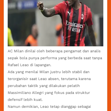
AC Milan
dinilai oleh beberapa pengamat dan analis
sepak bola punya performa yang berbeda saat tanpa
Rafael Leao di lapangan.
Ada yang menilai Milan justru lebih stabil dan
terorganisir saat Leao absen, terutama karena
perubahan taktik yang dilakukan pelatih
Massimiliano Allegri yang fokus pada struktur
defensif lebih kuat.
Namun demikian, Leao tetap dianggap sebagai