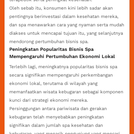
Oleh sebab itu, konsumen kini lebih sadar akan
pentingnya berinvestasi dalam kesehatan mereka,
dan spa menawarkan cara yang nyaman serta mudah
diakses untuk mencapai tujuan itu, yang selanjutnya
mendorong pertumbuhan bisnis spa.
Peningkatan Popularitas Bisnis Spa
Mempengaruhi Pertumbuhan Ekonomi Lokal
Terlebih lagi, meningkatnya popularitas bisnis spa
secara signifikan mempengaruhi perkembangan
ekonomi lokal, terutama di wilayah yang
memanfaatkan wisata kebugaran sebagai komponen
kunci dari strategi ekonomi mereka.
Persinggungan antara pariwisata dan gerakan
kebugaran telah menyebabkan peningkatan
signifikan dalam jumlah spa kesehatan dan
kebugaran, yang menarik pengunjung yang mencari