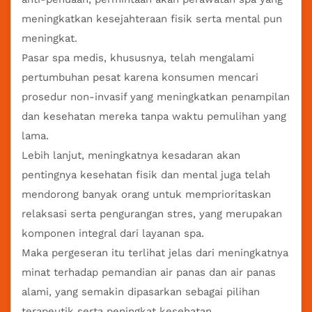
meningkatkan kesejahteraan fisik serta mental pun
meningkat.
Pasar spa medis, khususnya, telah mengalami
pertumbuhan pesat karena konsumen mencari
prosedur non-invasif yang meningkatkan penampilan
dan kesehatan mereka tanpa waktu pemulihan yang
lama.
Lebih lanjut, meningkatnya kesadaran akan
pentingnya kesehatan fisik dan mental juga telah
mendorong banyak orang untuk memprioritaskan
relaksasi serta pengurangan stres, yang merupakan
komponen integral dari layanan spa.
Maka pergeseran itu terlihat jelas dari meningkatnya
minat terhadap pemandian air panas dan air panas
alami, yang semakin dipasarkan sebagai pilihan
terapeutik serta peningkat kesehatan.