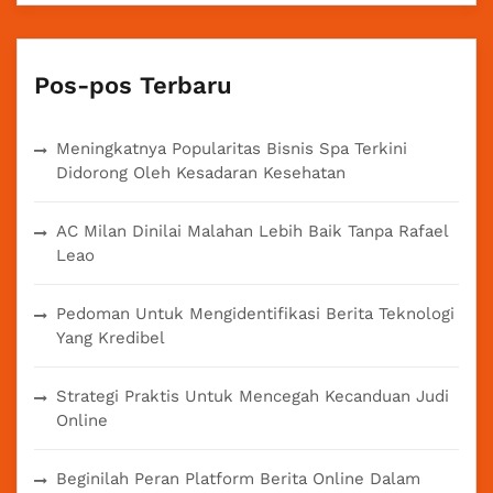
Pos-pos Terbaru
Meningkatnya Popularitas Bisnis Spa Terkini
Didorong Oleh Kesadaran Kesehatan
AC Milan Dinilai Malahan Lebih Baik Tanpa Rafael
Leao
Pedoman Untuk Mengidentifikasi Berita Teknologi
Yang Kredibel
Strategi Praktis Untuk Mencegah Kecanduan Judi
Online
Beginilah Peran Platform Berita Online Dalam