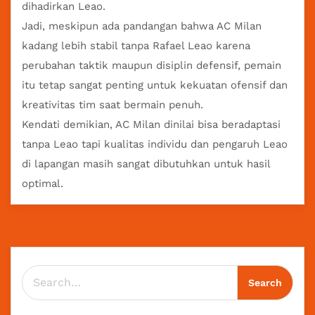
dihadirkan Leao.
Jadi, meskipun ada pandangan bahwa AC Milan
kadang lebih stabil tanpa Rafael Leao karena
perubahan taktik maupun disiplin defensif, pemain
itu tetap sangat penting untuk kekuatan ofensif dan
kreativitas tim saat bermain penuh.
Kendati demikian, AC Milan dinilai bisa beradaptasi
tanpa Leao tapi kualitas individu dan pengaruh Leao
di lapangan masih sangat dibutuhkan untuk hasil
optimal.
Search for: