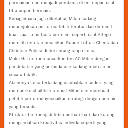
permainan dan menjadi pembeda di lini depan saat
fit ataupun bermain.
Sebagaimana juga diketahui, Milan kadang
menunjukkan performa lebih teratur dan defensif
kuat saat Leao tidak bermain, seperti saat Allegri
memilih untuk memainkan Ruben Loftus-Cheek dan
Christian Pulisic di lini serang tanpa Leao.
Maka Hal itu memunculkan tim AC Milan dengan
pendekatan yang berbeda dan kadang lebih aman
secara taktik.
Absennya Leao terkadang disebabkan cedera yang
memperkecil pilihan ofensif Milan dan membuat
pelatih perlu menyesuaikan strategi dengan pemain
yang tersedia.
Struktur tim menjadi lebih berhati-hati dan kurang
mengandalkan kreativitas individu seperti yang