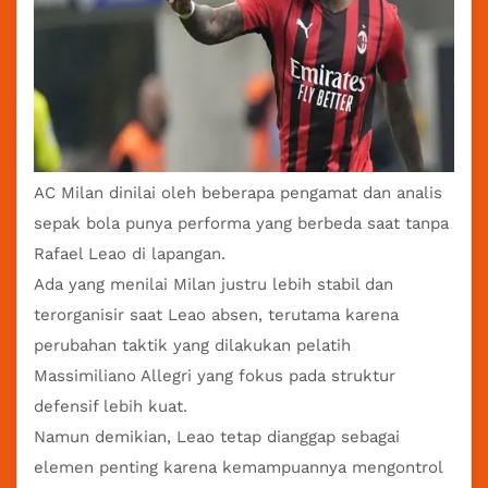
AC Milan
dinilai oleh beberapa pengamat dan analis
sepak bola punya performa yang berbeda saat tanpa
Rafael Leao di lapangan.
Ada yang menilai Milan justru lebih stabil dan
terorganisir saat Leao absen, terutama karena
perubahan taktik yang dilakukan pelatih
Massimiliano Allegri yang fokus pada struktur
defensif lebih kuat.
Namun demikian, Leao tetap dianggap sebagai
elemen penting karena kemampuannya mengontrol